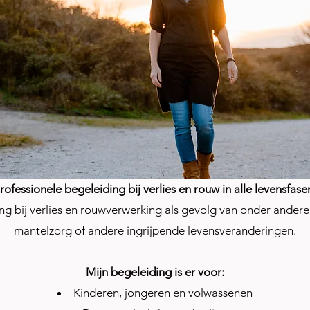
rofessionele begeleiding bij verlies en rouw in alle levensfase
ng bij verlies en rouwverwerking als gevolg van onder andere 
mantelzorg of andere ingrijpende levensveranderingen.
Mijn begeleiding is er voor:
Kinderen, jongeren en volwassenen