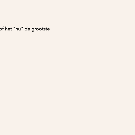
sof het "nu" de grootste